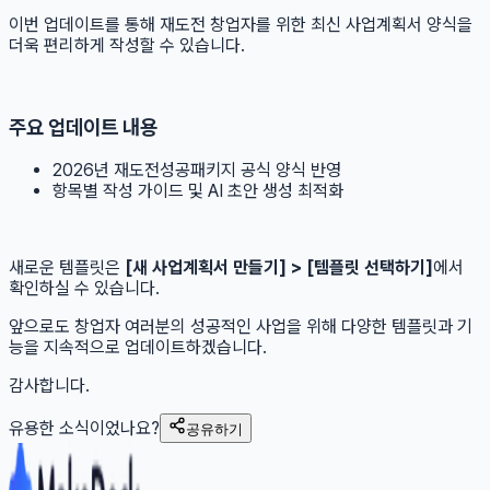
이번 업데이트를 통해 재도전 창업자를 위한 최신 사업계획서 양식을
더욱 편리하게 작성할 수 있습니다.
주요 업데이트 내용
2026년 재도전성공패키지 공식 양식 반영
항목별 작성 가이드 및 AI 초안 생성 최적화
새로운 템플릿은
[새 사업계획서 만들기] > [템플릿 선택하기]
에서
확인하실 수 있습니다.
앞으로도 창업자 여러분의 성공적인 사업을 위해 다양한 템플릿과 기
능을 지속적으로 업데이트하겠습니다.
감사합니다.
유용한 소식이었나요?
공유하기