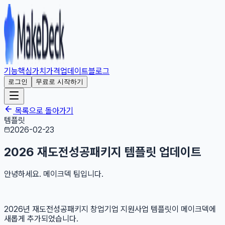
기능
핵심가치
가격
업데이트
블로그
로그인
무료로 시작하기
목록으로 돌아가기
템플릿
2026-02-23
2026 재도전성공패키지 템플릿 업데이트
안녕하세요. 메이크덱 팀입니다.
2026년 재도전성공패키지 창업기업 지원사업 템플릿이 메이크덱에
새롭게 추가되었습니다.