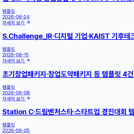
템플릿
2026-06-24
자세히 보기
S.Challenge_IR·디지털 기업·KAIST 기후
템플릿
2026-06-15
자세히 보기
초기창업패키지·창업도약패키지 등 템플릿 4건
템플릿
2026-06-08
자세히 보기
Station C·드림벤처스타·스타트업 경진대회 
템플릿
2026-06-05