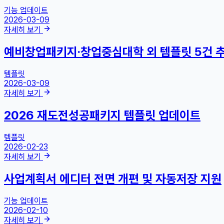
기능 업데이트
2026-03-09
자세히 보기
예비창업패키지·창업중심대학 외 템플릿 5건 
템플릿
2026-03-09
자세히 보기
2026 재도전성공패키지 템플릿 업데이트
템플릿
2026-02-23
자세히 보기
사업계획서 에디터 전면 개편 및 자동저장 지원
기능 업데이트
2026-02-10
자세히 보기