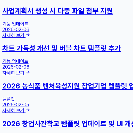
사업계획서 생성 시 다중 파일 첨부 지원
기능 업데이트
2026-02-06
자세히 보기
차트 가독성 개선 및 버블 차트 템플릿 추가
기능 업데이트
2026-02-06
자세히 보기
2026 농식품 벤처육성지원 창업기업 템플릿 
템플릿
2026-02-05
자세히 보기
2026 창업사관학교 템플릿 업데이트 및 UI 개