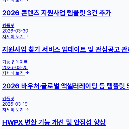
자세히 보기
2026 콘텐츠 지원사업 템플릿 3건 추가
템플릿
2026-03-30
자세히 보기
지원사업 찾기 서비스 업데이트 및 관심공고 관
기능 업데이트
2026-03-25
자세히 보기
2026 바우처·글로벌 액셀러레이팅 등 템플릿 
템플릿
2026-03-19
자세히 보기
HWPX 변환 기능 개선 및 안정성 향상