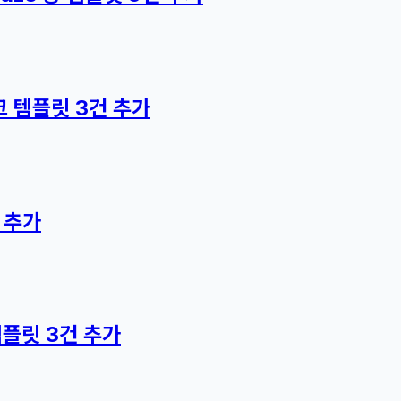
테크 템플릿 3건 추가
 추가
템플릿 3건 추가