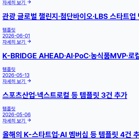
자세히 보기
관광 글로벌 챌린지·첨단바이오·LBS 스타트업 
템플릿
2026-06-01
자세히 보기
K-BRIDGE AHEAD·AI·PoC·농식품MVP
템플릿
2026-05-13
자세히 보기
스포츠산업·넥스트로컬 등 템플릿 3건 추가
템플릿
2026-05-06
자세히 보기
올해의 K-스타트업·AI 멤버십 등 템플릿 4건 