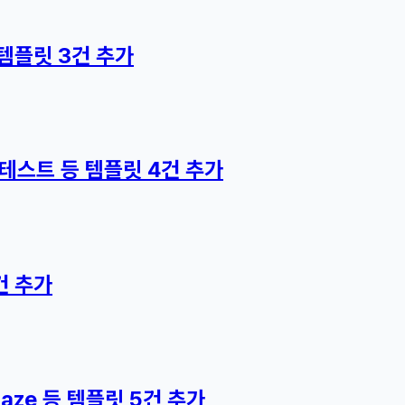
템플릿 3건 추가
스트 등 템플릿 4건 추가
건 추가
aze 등 템플릿 5건 추가