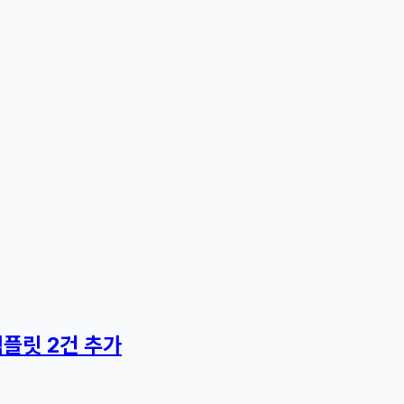
플릿 2건 추가